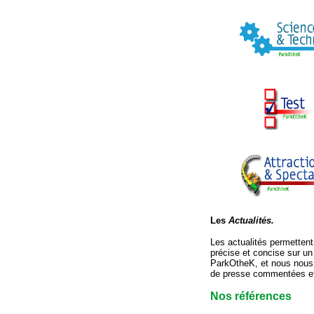
Les
Actualités.
Les actualités permettent 
précise et concise sur un
ParkOtheK, et nous nous f
de presse commentées et
Nos références