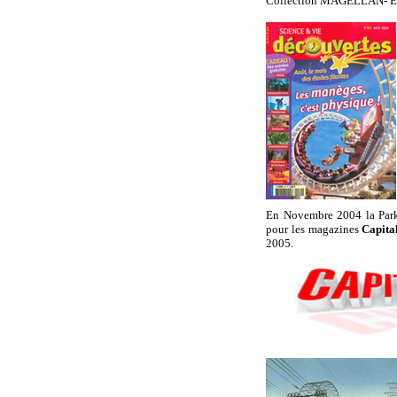
Collection MAGELLAN- E
En Novembre 2004 la ParkO
pour les magazines
Capita
2005.