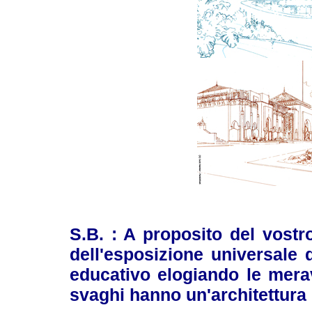
S.B. : A proposito del vostr
dell'esposizione universale d
educativo elogiando le merav
svaghi hanno un'architettura